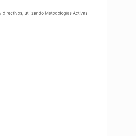
irectivos, utilizando Metodologías Activas,