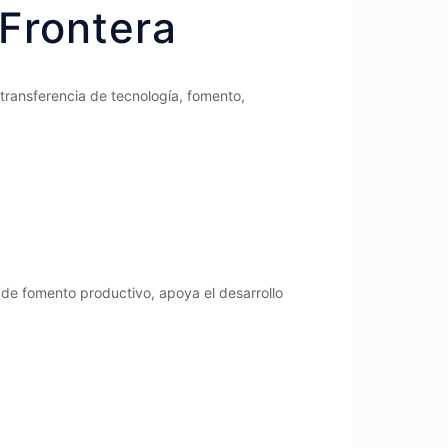
 Frontera
transferencia de tecnología, fomento,
 de fomento productivo, apoya el desarrollo