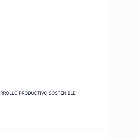
SARROLLO PRODUCTIVO SOSTENIBLE