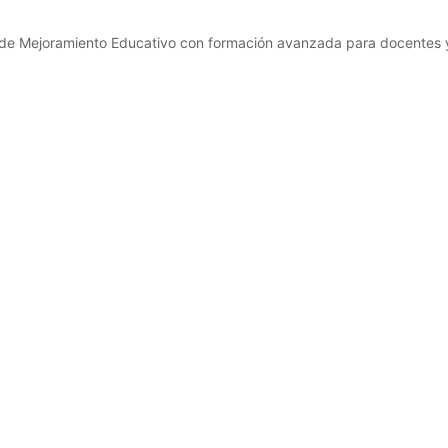
e Mejoramiento Educativo con formación avanzada para docentes y d