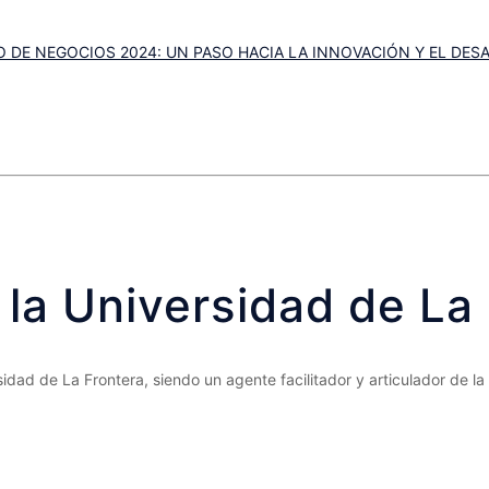
DE NEGOCIOS 2024: UN PASO HACIA LA INNOVACIÓN Y EL DE
 la Universidad de La
ad de La Frontera, siendo un agente facilitador y articulador de la 