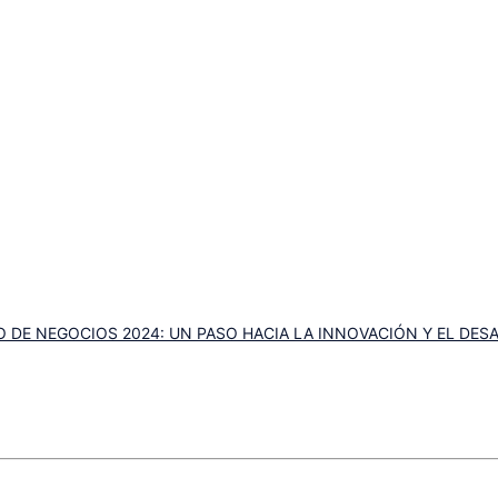
DE NEGOCIOS 2024: UN PASO HACIA LA INNOVACIÓN Y EL DE