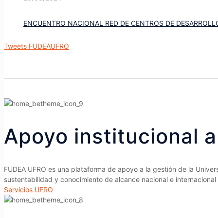
ENCUENTRO NACIONAL RED DE CENTROS DE DESARROLLO 
Tweets FUDEAUFRO
Apoyo institucional a
FUDEA UFRO es una plataforma de apoyo a la gestión de la Universid
sustentabilidad y conocimiento de alcance nacional e internacional
Servicios UFRO