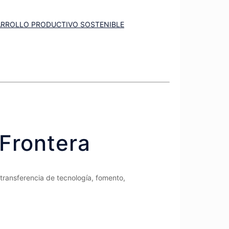
SARROLLO PRODUCTIVO SOSTENIBLE
 Frontera
transferencia de tecnología, fomento,