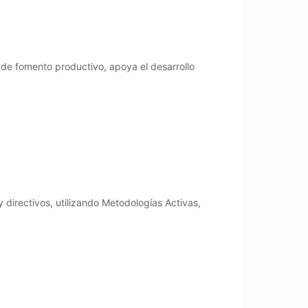
 de fomento productivo, apoya el desarrollo
irectivos, utilizando Metodologías Activas,