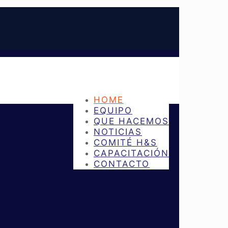
HOME
EQUIPO
QUE HACEMOS
NOTICIAS
COMITÉ H&S
CAPACITACIÓN
CONTACTO