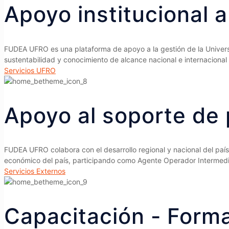
Apoyo institucional a
FUDEA UFRO es una plataforma de apoyo a la gestión de la Universid
sustentabilidad y conocimiento de alcance nacional e internacional
Servicios UFRO
Apoyo al soporte de 
FUDEA UFRO colabora con el desarrollo regional y nacional del paí
económico del país, participando como Agente Operador Intermedi
Servicios Externos
Capacitación - Form