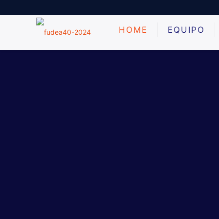
HOME
EQUIPO