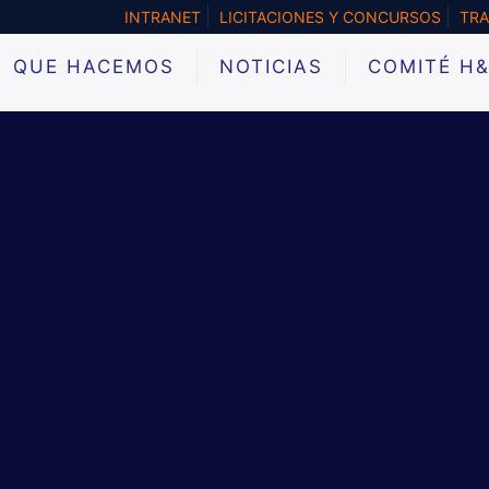
INTRANET
LICITACIONES Y CONCURSOS
TRA
QUE HACEMOS
NOTICIAS
COMITÉ H