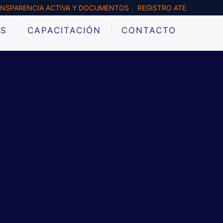
NSPARENCIA ACTIVA Y DOCUMENTOS
REGISTRO ATE
&S
CAPACITACIÓN
CONTACTO