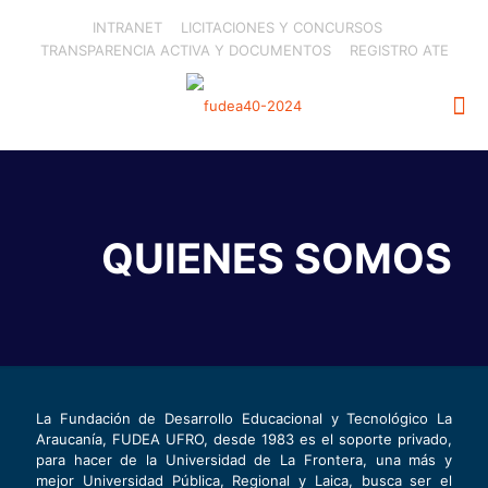
INTRANET
LICITACIONES Y CONCURSOS
TRANSPARENCIA ACTIVA Y DOCUMENTOS
REGISTRO ATE
QUIENES SOMOS
La Fundación de Desarrollo Educacional y Tecnológico La
Araucanía, FUDEA UFRO, desde 1983 es el soporte privado,
para hacer de la Universidad de La Frontera, una más y
mejor Universidad Pública, Regional y Laica, busca ser el