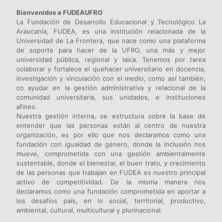
Bienvenidos a FUDEAUFRO
La Fundación de Desarrollo Educacional y Tecnológico La
Araucanía, FUDEA, es una institución relacionada de la
Universidad de La Frontera, que nace como una plataforma
de soporte para hacer de la UFRO, una más y mejor
universidad pública, regional y laica. Tenemos por tarea
colaborar y fortalece el quehacer universitario en docencia,
investigación y vinculación con el medio, como así también,
co ayudar en la gestión administrativa y relacional de la
comunidad universitaria, sus unidades, e instituciones
afines.
Nuestra gestión interna, se estructura sobre la base de
entender que las personas están al centro de nuestra
organización, es por ello que nos declaramos como una
fundación con igualdad de género, donde la inclusión nos
mueve, comprometida con una gestión ambientalmente
sustentable, donde el bienestar, el buen trato, y crecimiento
de las personas que trabajan en FUDEA es nuestro principal
activo de competitividad. De la misma manera nos
declaramos como una fundación comprometida en aportar a
los desafíos país, en lo social, territorial, productivo,
ambiental, cultural, multicultural y plurinacional.