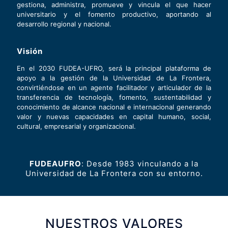
gestiona, administra, promueve y vincula el que hacer
universitario y el fomento productivo, aportando al
desarrollo regional y nacional.
Visión
En el 2030 FUDEA-UFRO, será la principal plataforma de
apoyo a la gestión de la Universidad de La Frontera,
convirtiéndose en un agente facilitador y articulador de la
transferencia de tecnología, fomento, sustentabilidad y
conocimiento de alcance nacional e internacional generando
valor y nuevas capacidades en capital humano, social,
cultural, empresarial y organizacional.
FUDEAUFRO
: Desde 1983 vinculando a la
Universidad de La Frontera con su entorno.
NUESTROS VALORES