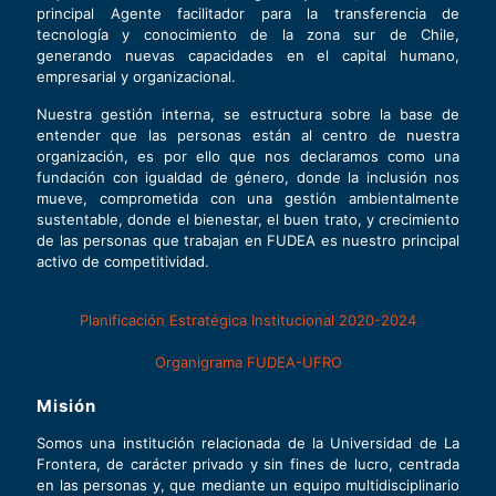
principal Agente facilitador para la transferencia de
tecnología y conocimiento de la zona sur de Chile,
generando nuevas capacidades en el capital humano,
empresarial y organizacional.
Nuestra gestión interna, se estructura sobre la base de
entender que las personas están al centro de nuestra
organización, es por ello que nos declaramos como una
fundación con igualdad de género, donde la inclusión nos
mueve, comprometida con una gestión ambientalmente
sustentable, donde el bienestar, el buen trato, y crecimiento
de las personas que trabajan en FUDEA es nuestro principal
activo de competitividad.
Planificación Estratégica Institucional 2020-2024
Organigrama FUDEA-UFRO
Misión
Somos una institución relacionada de la Universidad de La
Frontera, de carácter privado y sin fines de lucro, centrada
en las personas y, que mediante un equipo multidisciplinario