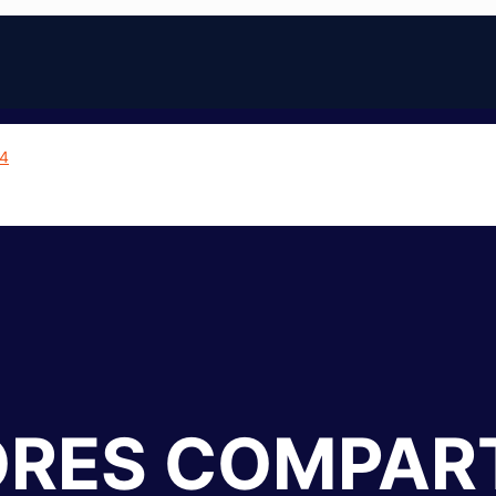
RES COMPAR