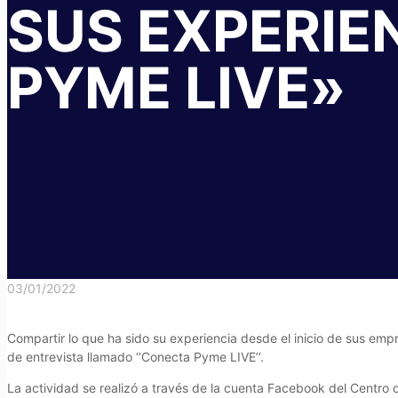
SUS EXPERIE
PYME LIVE»
03/01/2022
Compartir lo que ha sido su experiencia desde el inicio de sus empr
de entrevista llamado ‘’Conecta Pyme LIVE’’.
La actividad se realizó a través de la cuenta Facebook del Centro 