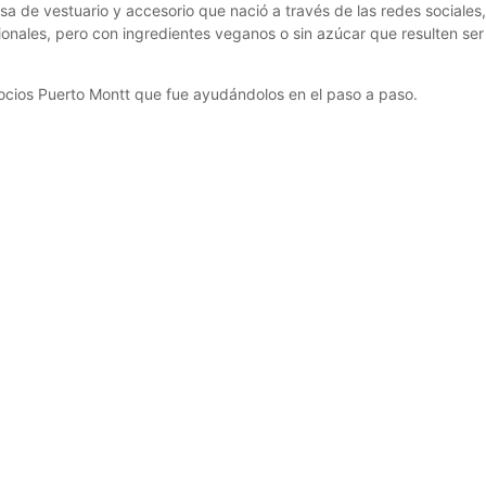
de vestuario y accesorio que nació a través de las redes sociales,
onales, pero con ingredientes veganos o sin azúcar que resulten se
cios Puerto Montt que fue ayudándolos en el paso a paso.