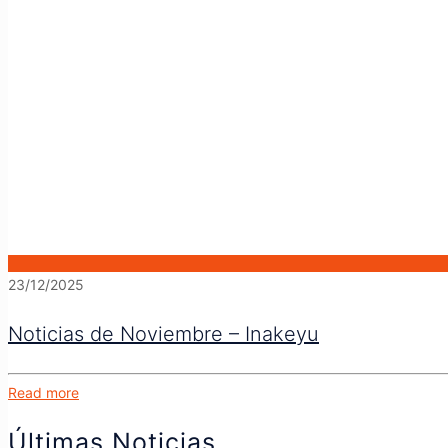
23/12/2025
Noticias de Noviembre – Inakeyu
Read more
Últimas Noticias