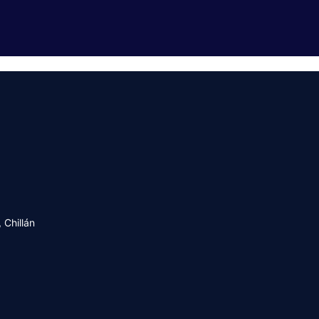
 Chillán