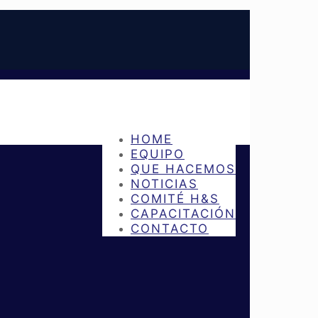
HOME
EQUIPO
QUE HACEMOS
NOTICIAS
COMITÉ H&S
CAPACITACIÓN
CONTACTO