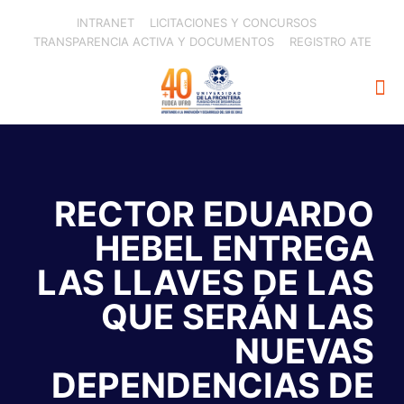
INTRANET
LICITACIONES Y CONCURSOS
TRANSPARENCIA ACTIVA Y DOCUMENTOS
REGISTRO ATE
RECTOR EDUARDO
HEBEL ENTREGA
LAS LLAVES DE LAS
QUE SERÁN LAS
NUEVAS
DEPENDENCIAS DE