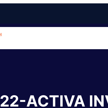
22-ACTIVA IN