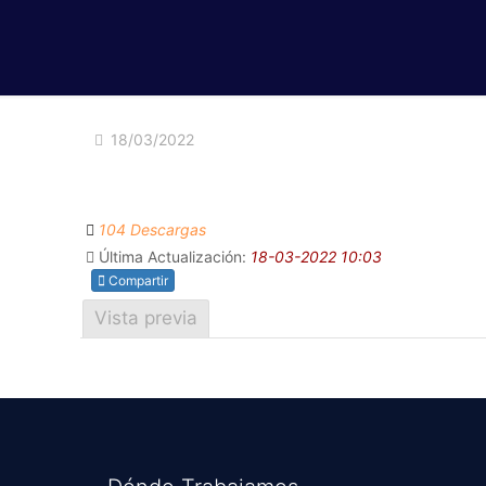
18/03/2022
104 Descargas
Última Actualización:
18-03-2022 10:03
Compartir
Vista previa