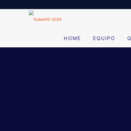
HOME
EQUIPO