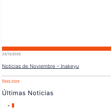
23/12/2025
Noticias de Noviembre – Inakeyu
Read more
Últimas Noticias
0