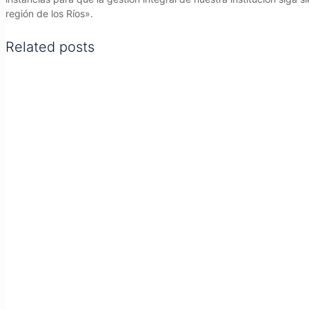
región de los Ríos».
Related posts