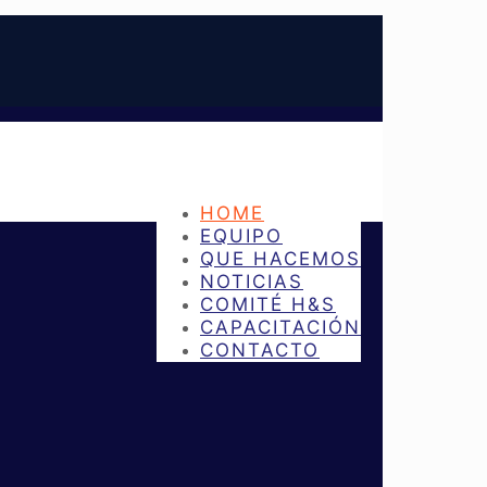
HOME
EQUIPO
QUE HACEMOS
NOTICIAS
COMITÉ H&S
CAPACITACIÓN
CONTACTO