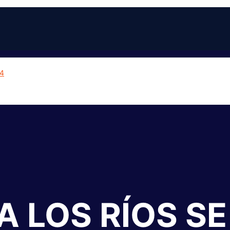
A LOS RÍOS SE