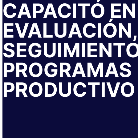
CAPACITÓ EN
EVALUACIÓN,
SEGUIMIENTO
PROGRAMAS 
PRODUCTIVO