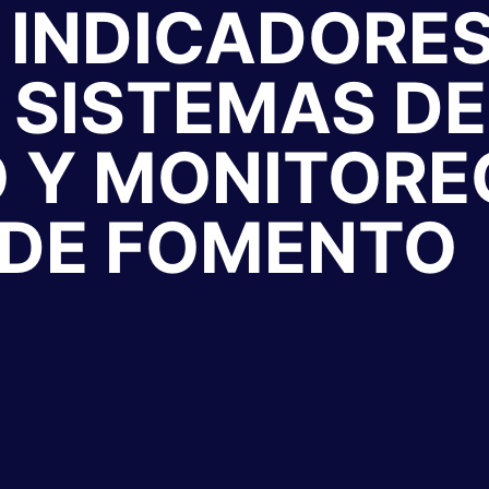
 INDICADORES
 SISTEMAS DE
 Y MONITORE
DE FOMENTO