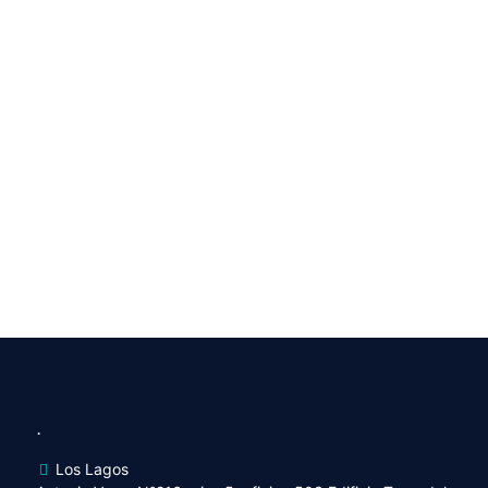
.
Los Lagos