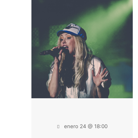
enero 24 @ 18:00