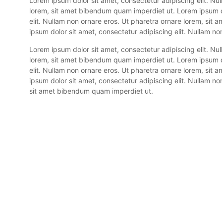
Lorem ipsum dolor sit amet, consectetur adipiscing elit. Nu
lorem, sit amet bibendum quam imperdiet ut. Lorem ipsum d
elit. Nullam non ornare eros. Ut pharetra ornare lorem, si
ipsum dolor sit amet, consectetur adipiscing elit. Nullam no
Lorem ipsum dolor sit amet, consectetur adipiscing elit. Nu
lorem, sit amet bibendum quam imperdiet ut. Lorem ipsum d
elit. Nullam non ornare eros. Ut pharetra ornare lorem, si
ipsum dolor sit amet, consectetur adipiscing elit. Nullam no
sit amet bibendum quam imperdiet ut.