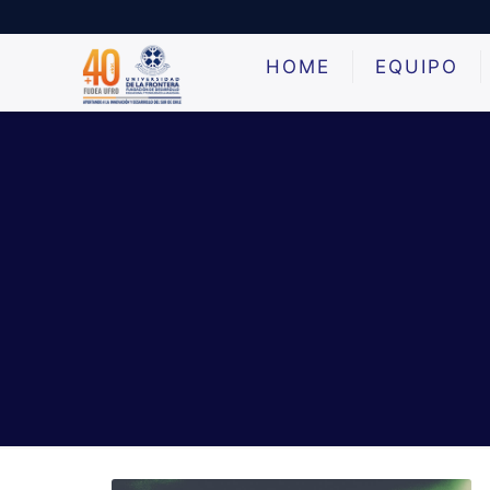
HOME
EQUIPO