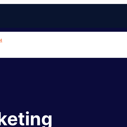
keting