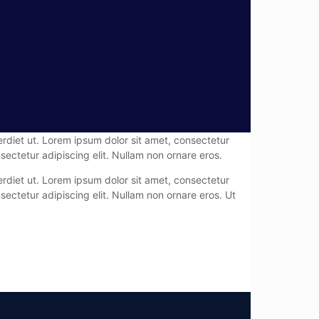
rdiet ut. Lorem ipsum dolor sit amet, consectetur
ectetur adipiscing elit. Nullam non ornare eros.
rdiet ut. Lorem ipsum dolor sit amet, consectetur
ectetur adipiscing elit. Nullam non ornare eros. Ut