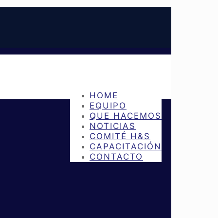
HOME
EQUIPO
QUE HACEMOS
NOTICIAS
COMITÉ H&S
CAPACITACIÓN
CONTACTO