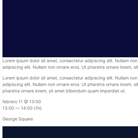
Lorem ipsum dolor sit amet, consectetur adipiscing elit. Nullam no
adipiscing elit. Nullam non ornare eros. Ut pharetra ornare lorem, 
Lorem ipsum dolor sit amet, consectetur adipiscing elit. Nullam no
adipiscing elit. Nullam non ornare eros. Ut pharetra ornare lorem, 
pharetra ornare lorem, sit amet bibendum quam imperdiet ut.
febrero 11 @ 13:00
13:00 — 14:00
(1h)
George Square