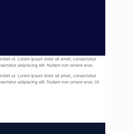
rdiet ut. Lorem ipsum dolor sit amet, consectetur
ectetur adipiscing elit. Nullam non ornare eros.
rdiet ut. Lorem ipsum dolor sit amet, consectetur
ectetur adipiscing elit. Nullam non ornare eros. Ut