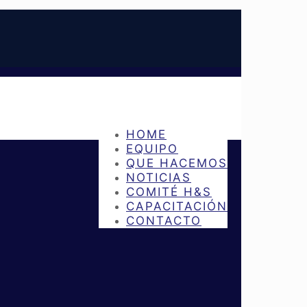
HOME
EQUIPO
QUE HACEMOS
NOTICIAS
COMITÉ H&S
CAPACITACIÓN
CONTACTO