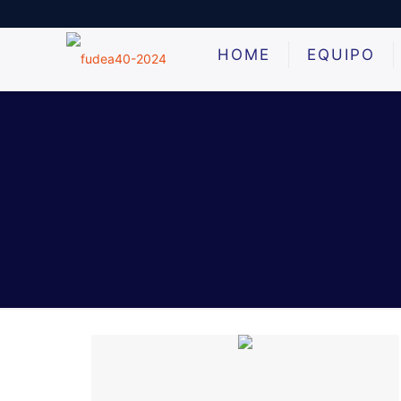
HOME
EQUIPO