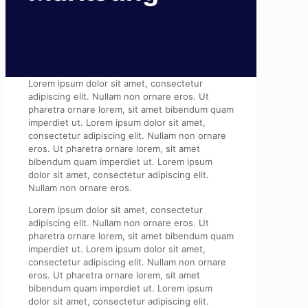
Lorem ipsum dolor sit amet, consectetur
adipiscing elit. Nullam non ornare eros. Ut
pharetra ornare lorem, sit amet bibendum quam
imperdiet ut. Lorem ipsum dolor sit amet,
consectetur adipiscing elit. Nullam non ornare
eros. Ut pharetra ornare lorem, sit amet
bibendum quam imperdiet ut. Lorem ipsum
dolor sit amet, consectetur adipiscing elit.
Nullam non ornare eros.
Lorem ipsum dolor sit amet, consectetur
adipiscing elit. Nullam non ornare eros. Ut
pharetra ornare lorem, sit amet bibendum quam
imperdiet ut. Lorem ipsum dolor sit amet,
consectetur adipiscing elit. Nullam non ornare
eros. Ut pharetra ornare lorem, sit amet
bibendum quam imperdiet ut. Lorem ipsum
dolor sit amet, consectetur adipiscing elit.