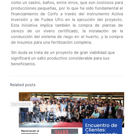
como un casino, baños, entre otros, que son costosos para
producciones pequeñas, por lo que ha sido fundamental el
financiamiento de Corfo a través del instrumento Activa
Inversión y de Fudea Ufro en la ejecución del proyecto.
Esta iniciativa implica también la compra de plantas de
cerezo de un vivero certificado, la instalación de la
conducción del sistema de riego en el huerto, y la compra
de insumos para una fertilización completa.
Sin duda se trata de un proyecto de gran viabilidad que
significará un salto productivo considerable para sus
beneficiarios.
Related posts
23/12/2025