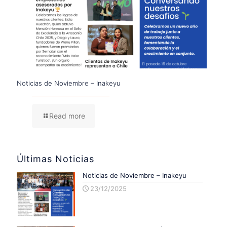
Noticias de Noviembre – Inakeyu
Read more
Últimas Noticias
Noticias de Noviembre – Inakeyu
23/12/2025