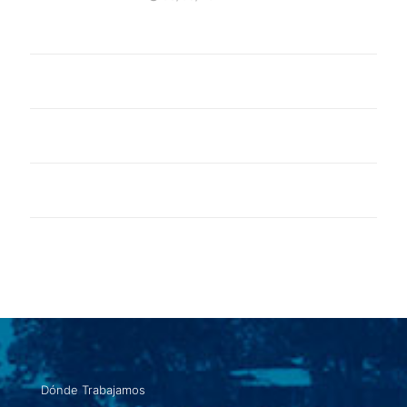
Dónde Trabajamos